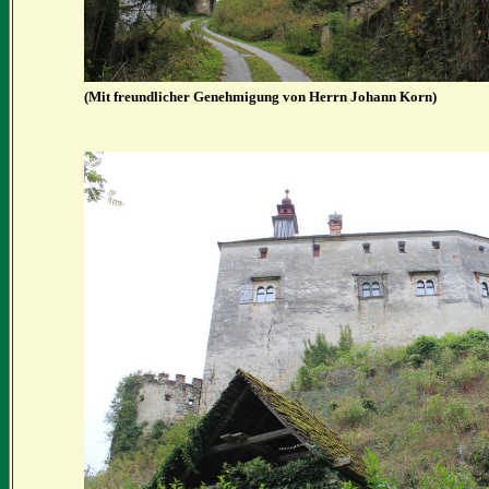
(Mit freundlicher Genehmigung von Herrn Johann Korn)