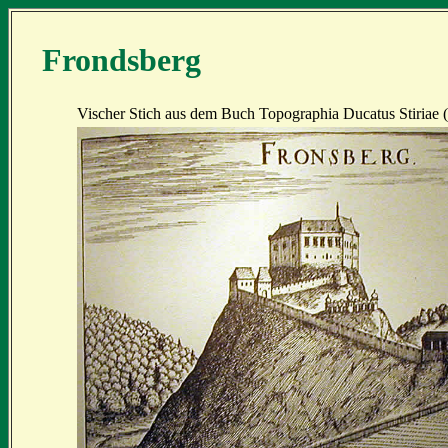
Frondsberg
Vischer Stich aus dem Buch Topographia Ducatus Stiriae 