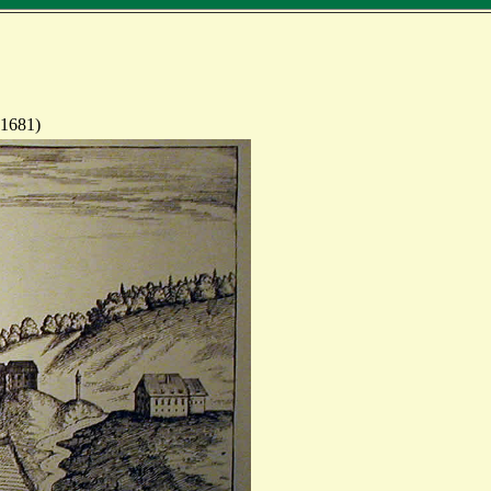
(1681)