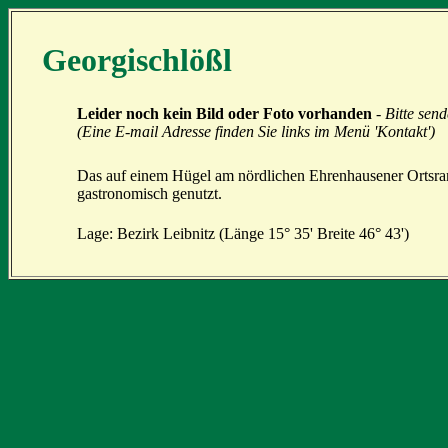
Georgischlößl
Leider noch kein Bild oder Foto vorhanden
-
Bitte send
(Eine E-mail Adresse finden Sie links im Menü 'Kontakt')
Das auf einem Hügel am nördlichen Ehrenhausener Ortsran
gastronomisch genutzt.
Lage: Bezirk Leibnitz (Länge 15° 35' Breite 46° 43')