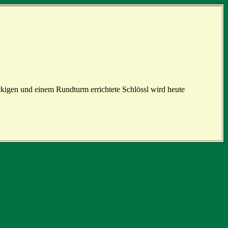
kigen und einem Rundturm errichtete Schlössl wird heute