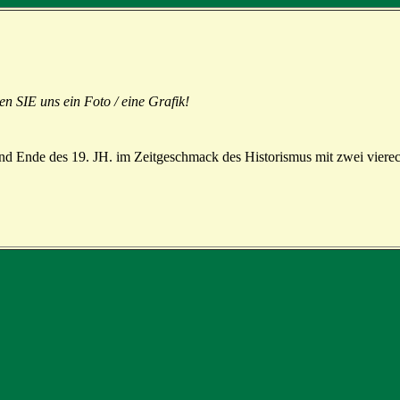
en SIE uns ein Foto / eine Grafik!
d Ende des 19. JH. im Zeitgeschmack des Historismus mit zwei vierec