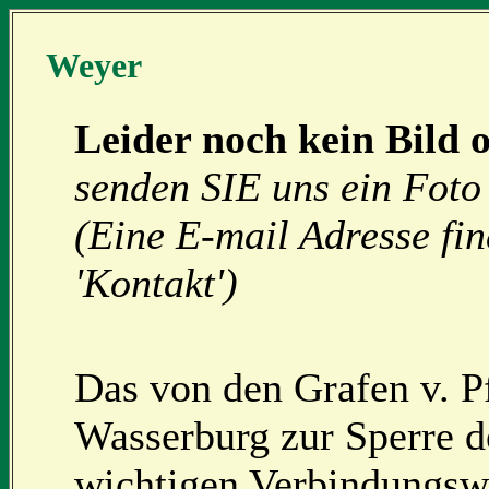
Weyer
Leider noch kein Bild 
senden SIE uns ein Foto 
(Eine E-mail Adresse fi
'Kontakt')
Das von den Grafen v. P
Wasserburg zur Sperre d
wichtigen Verbindungswe