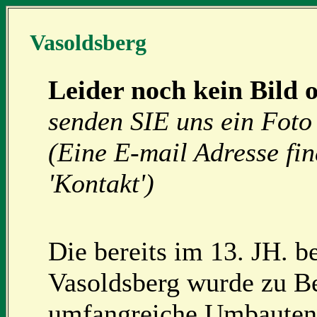
Vasoldsberg
Leider noch kein Bild 
senden SIE uns ein Foto 
(Eine E-mail Adresse fi
'Kontakt')
Die bereits im 13. JH. b
Vasoldsberg wurde zu Be
umfangreiche Umbauten 