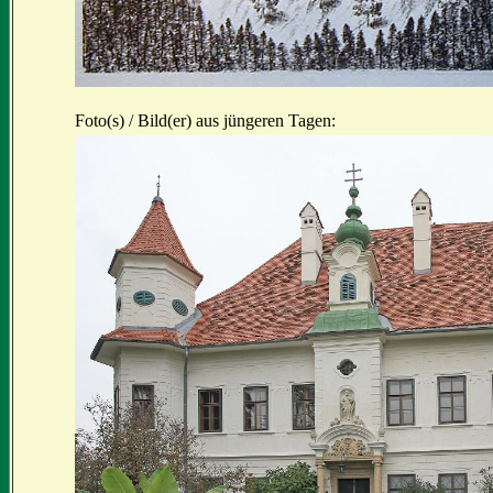
Foto(s) / Bild(er) aus jüngeren Tagen: