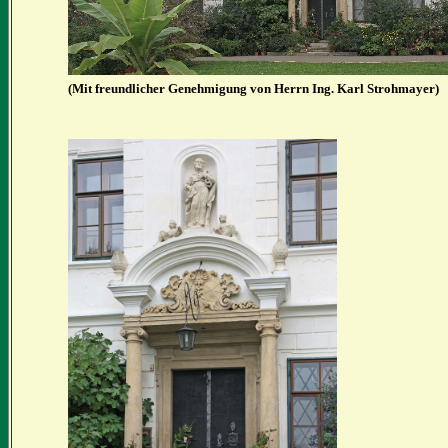
(Mit freundlicher Genehmigung von Herrn Ing. Karl Strohmayer)