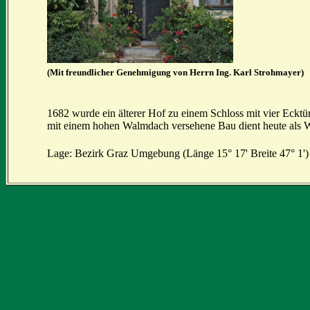
(Mit freundlicher Genehmigung von Herrn Ing. Karl Strohmayer)
1682 wurde ein älterer Hof zu einem Schloss mit vier Eckt
mit einem hohen Walmdach versehene Bau dient heute als 
Lage: Bezirk Graz Umgebung (Länge 15° 17' Breite 47° 1')