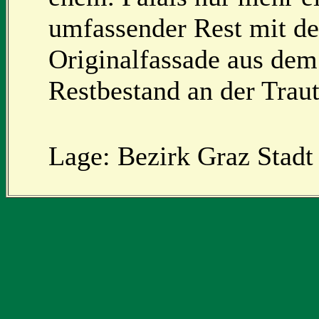
umfassender Rest mit de
Originalfassade aus dem
Restbestand an der Traut
Lage: Bezirk Graz Stadt 