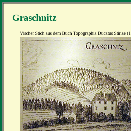
Graschnitz
Vischer Stich aus dem Buch Topographia Ducatus Stiriae (