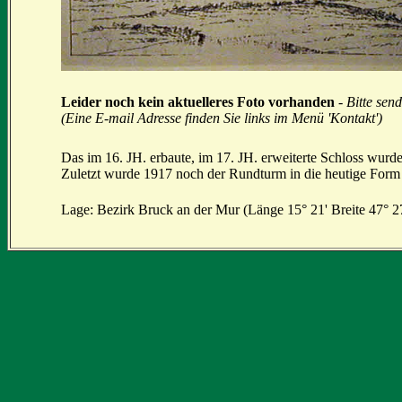
Leider noch kein aktuelleres Foto vorhanden
-
Bitte sen
(Eine E-mail Adresse finden Sie links im Menü 'Kontakt')
Das im 16. JH. erbaute, im 17. JH. erweiterte Schloss wurde 
Zuletzt wurde 1917 noch der Rundturm in die heutige Form 
Lage: Bezirk Bruck an der Mur (Länge 15° 21' Breite 47° 27