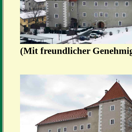
(Mit freundlicher Genehmi