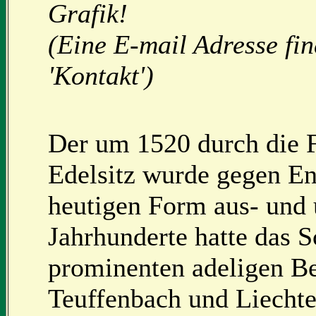
Grafik!
(Eine E-mail Adresse fi
'Kontakt')
Der um 1520 durch die F
Edelsitz wurde gegen En
heutigen Form aus- und
Jahrhunderte hatte das S
prominenten adeligen Bes
Teuffenbach und Liechte