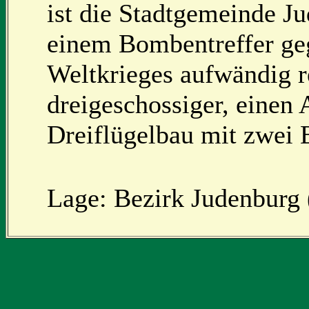
ist die Stadtgemeinde Ju
einem Bombentreffer ge
Weltkrieges aufwändig re
dreigeschossiger, einen
Dreiflügelbau mit zwei 
Lage: Bezirk Judenburg (