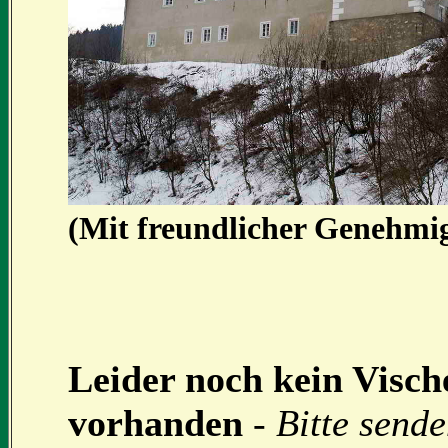
(Mit freundlicher Genehmi
Leider noch kein Vische
vorhanden
-
Bitte sende